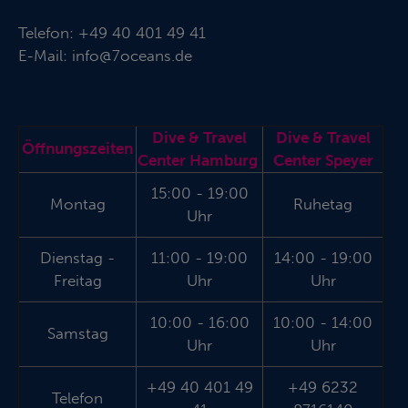
Telefon:
+49 40 401 49 41
E-Mail:
info@7oceans.de
Dive & Travel
Dive & Travel
Öffnungszeiten
Center Hamburg
Center Speyer
15:00 - 19:00
Montag
Ruhetag
Uhr
Dienstag -
11:00 - 19:00
14:00 - 19:00
Freitag
Uhr
Uhr
10:00 - 16:00
10:00 - 14:00
Samstag
Uhr
Uhr
+49 40 401 49
+49 6232
Telefon