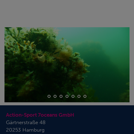
Action-Sport 7oceans GmbH
Gärtnerstraße 48
20253 Hamburg