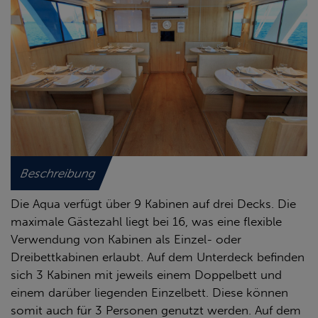
Beschreibung
Die Aqua verfügt über 9 Kabinen auf drei Decks. Die
maximale Gästezahl liegt bei 16, was eine flexible
Verwendung von Kabinen als Einzel- oder
Dreibettkabinen erlaubt. Auf dem Unterdeck befinden
sich 3 Kabinen mit jeweils einem Doppelbett und
einem darüber liegenden Einzelbett. Diese können
somit auch für 3 Personen genutzt werden. Auf dem