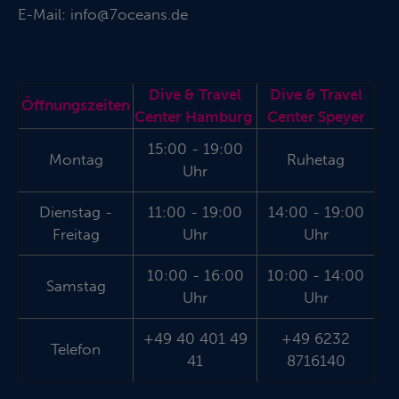
E-Mail:
info@7oceans.de
Dive & Travel
Dive & Travel
Öffnungszeiten
Center Hamburg
Center Speyer
15:00 - 19:00
Montag
Ruhetag
Uhr
Dienstag -
11:00 - 19:00
14:00 - 19:00
Freitag
Uhr
Uhr
10:00 - 16:00
10:00 - 14:00
Samstag
Uhr
Uhr
+49 40 401 49
+49 6232
Telefon
41
8716140