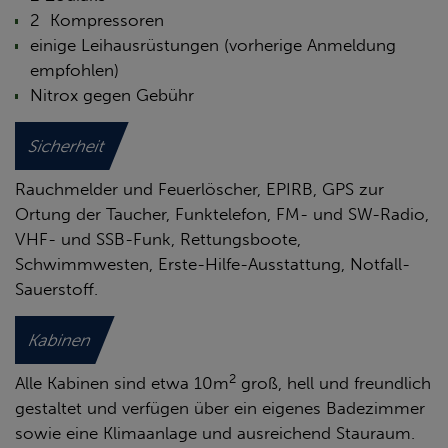
2 Kompressoren
einige Leihausrüstungen (vorherige Anmeldung
empfohlen)
Nitrox gegen Gebühr
Sicherheit
Rauchmelder und Feuerlöscher, EPIRB, GPS zur
Ortung der Taucher, Funktelefon, FM- und SW-Radio,
VHF- und SSB-Funk, Rettungsboote,
Schwimmwesten, Erste-Hilfe-Ausstattung, Notfall-
Sauerstoff.
Kabinen
2
Alle Kabinen sind etwa 10m
groß, hell und freundlich
gestaltet und verfügen über ein eigenes Badezimmer
sowie eine Klimaanlage und ausreichend Stauraum.