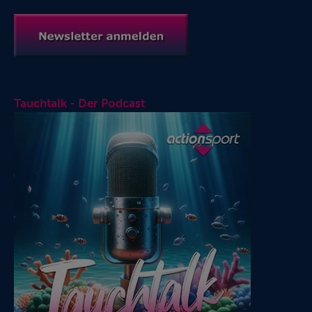
Tauchtalk - Der Podcast