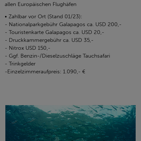
allen Europäischen Flughäfen
• Zahlbar vor Ort (Stand 01/23):
- Nationalparkgebühr Galapagos ca. USD 200,-
- Touristenkarte Galapagos ca. USD 20,-
- Druckkammergebühr ca. USD 35,-
- Nitrox USD 150,-
- Ggf. Benzin-/Dieselzuschläge Tauchsafari
- Trinkgelder
-Einzelzimmeraufpreis: 1.090,- €