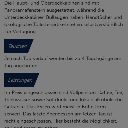
Die Haupt- und Oberdeckkabinen sind mit
Panoramafenstern ausgestattet, während die
Unterdeckkabinen Bullaugen haben. Handtücher und
ökologische Toilettenartikel stehen selbstverständlich
zur Verfügung.
Tauchen
Je nach Tourverlauf werden bis zu 4 Tauchgänge am
Tag angeboten.
Leistungen
Im Preis eingeschlossen sind Vollpension, Kaffee, Tee,
Trinkwasser sowie Softdrinks und lokale alkoholische
Getränke. Das Essen wird meist in Buffetform
serviert. Das letzte Abendessen am letzen Tag ist
nicht eingeschlossen. Hier besteht die Möglichkeit,