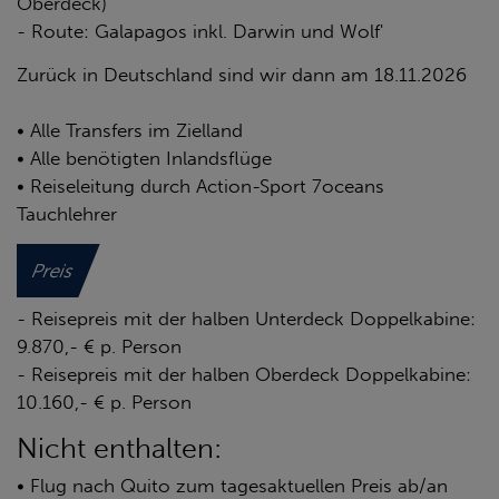
Oberdeck)
- Route: Galapagos inkl. Darwin und Wolf'
Zurück in Deutschland sind wir dann am 18.11.2026
• Alle Transfers im Zielland
• Alle benötigten Inlandsflüge
• Reiseleitung durch Action-Sport 7oceans
Tauchlehrer
Preis
- Reisepreis mit der halben Unterdeck Doppelkabine:
9.870,- € p. Person
- Reisepreis mit der halben Oberdeck Doppelkabine:
10.160,- € p. Person
Nicht enthalten:
• Flug nach Quito zum tagesaktuellen Preis ab/an