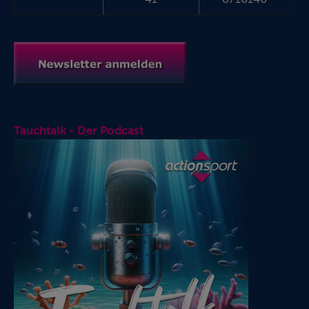
Tauchtalk - Der Podcast