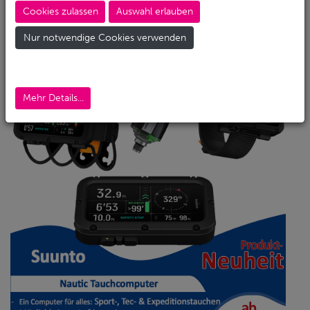
Cookies zulassen
Auswahl erlauben
Nur notwendige Cookies verwenden
Mehr Details...