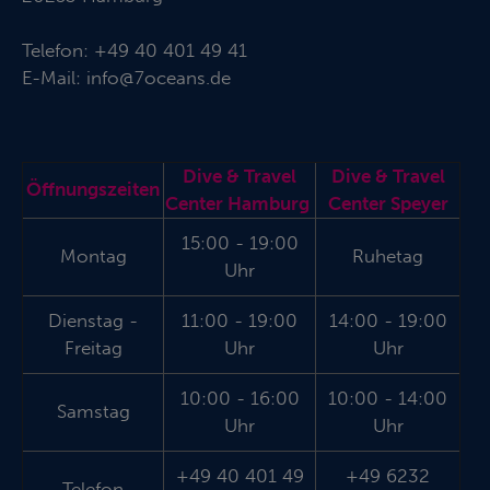
Telefon:
+49 40 401 49 41
E-Mail:
info@7oceans.de
Dive & Travel
Dive & Travel
Öffnungszeiten
Center Hamburg
Center Speyer
15:00 - 19:00
Montag
Ruhetag
Uhr
Dienstag -
11:00 - 19:00
14:00 - 19:00
Freitag
Uhr
Uhr
10:00 - 16:00
10:00 - 14:00
Samstag
Uhr
Uhr
+49 40 401 49
+49 6232
Telefon