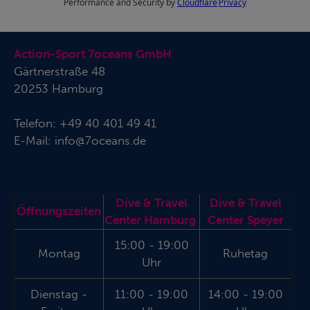
Action-Sport 7oceans GmbH
Gärtnerstraße 48
20253 Hamburg
Telefon:
+49 40 401 49 41
E-Mail:
info@7oceans.de
Dive & Travel
Dive & Travel
Öffnungszeiten
Center Hamburg
Center Speyer
15:00 - 19:00
Montag
Ruhetag
Uhr
Dienstag -
11:00 - 19:00
14:00 - 19:00