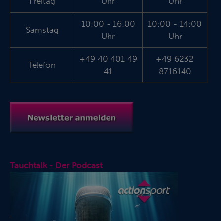
Freitag
Uhr
Uhr
10:00 - 16:00
10:00 - 14:00
Samstag
Uhr
Uhr
+49 40 401 49
+49 6232
Telefon
41
8716140
Tauchtalk - Der Podcast