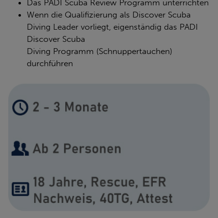
Das PADI Scuba Review Programm unterrichten
Wenn die Qualifizierung als Discover Scuba
Diving Leader vorliegt, eigenständig das PADI
Discover Scuba
Diving Programm (Schnuppertauchen)
durchführen