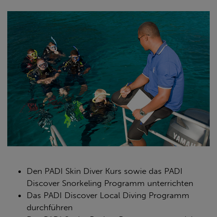
Den PADI Skin Diver Kurs sowie das PADI
Discover Snorkeling Programm unterrichten
Das PADI Discover Local Diving Programm
durchführen