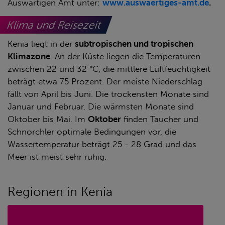
Auswärtigen Amt unter:
www.auswaertiges-amt.de
.
Klima und Reisezeit
Kenia liegt in der
subtropischen und tropischen
Klimazone
. An der Küste liegen die Temperaturen
zwischen 22 und 32 °C, die mittlere Luftfeuchtigkeit
beträgt etwa 75 Prozent. Der meiste Niederschlag
fällt von April bis Juni. Die trockensten Monate sind
Januar und Februar. Die wärmsten Monate sind
Oktober bis Mai. Im
Oktober
finden Taucher und
Schnorchler optimale Bedingungen vor, die
Wassertemperatur beträgt 25 - 28 Grad und das
Meer ist meist sehr ruhig.
Regionen in Kenia