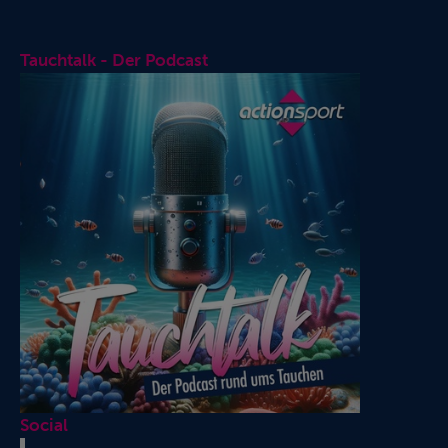
Tauchtalk - Der Podcast
Social