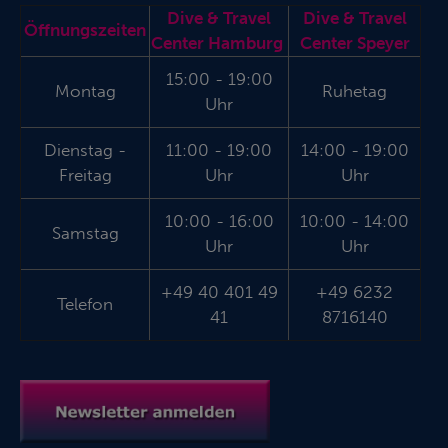
Dive & Travel
Dive & Travel
Öffnungszeiten
Center Hamburg
Center Speyer
15:00 - 19:00
Montag
Ruhetag
Uhr
Dienstag -
11:00 - 19:00
14:00 - 19:00
Freitag
Uhr
Uhr
10:00 - 16:00
10:00 - 14:00
Samstag
Uhr
Uhr
+49 40 401 49
+49 6232
Telefon
41
8716140