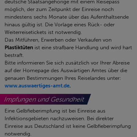
deutsche Staatsangehörige mit einem Reisepass
möglich, der zum Zeitpunkt der Einreise noch
mindestens sechs Monate über das Aufenthaltsende
hinaus gültig ist. Die Vorlage eines Rück- oder
Weiterreisetickets ist notwendig.
Das Mitführen, Erwerben oder Verkaufen von
Plastiktüten
ist eine strafbare Handlung und wird hart
bestraft.
Bitte informieren Sie sich zusätzlich vor Ihrer Abreise
auf der Homepage des Auswärtigen Amtes über die
genauen Bestimmungen Ihres Reiselandes unter:
www.auswaertiges-amt.de
.
Impfungen und Gesundheit
Eine Gelbfieberimpfung ist bei Einreise aus
Infektionsgebieten nachzuweisen. Bei direkter
Einreise aus Deutschland ist keine Gelbfieberimpfung
notwendig.